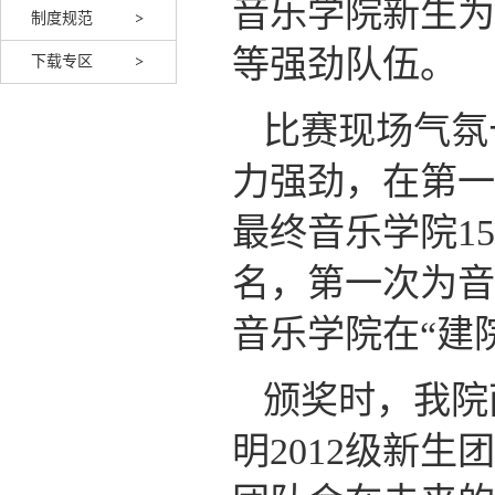
音乐学院新生为
制度规范
等强劲队伍。
下载专区
比赛现场气氛
力强劲，在第一
最终音乐学院1
名，第一次为音
音乐学院在“建
颁奖时，我院
明2012级新