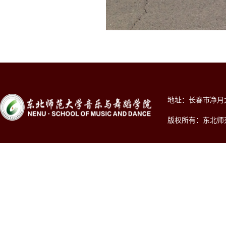
地址：长春市净月大街2
版权所有：东北师