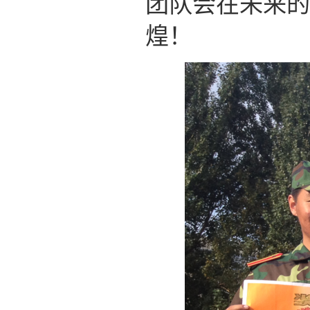
团队会在未来的
煌！