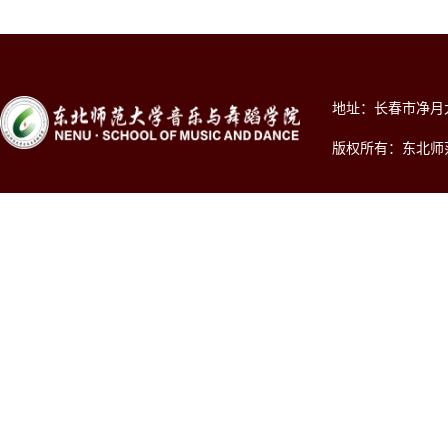
地址：长春市净月大街2
版权所有：东北师