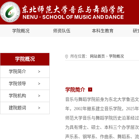
学院概况
师资队伍
本科生教育
研
所在位置：
网站首页
>
学院概况
学院概况
学院简介
学院领导
学院简介
学院机构
音乐与舞蹈学院前身为东北大学鲁迅文艺
建院题词
年，2002年撤系建立音乐学院，202
师范大学音乐与舞蹈学院历史沿革经过
为具有博士、硕士、本科三个办学层次
声乐系、钢琴系、作曲系、舞蹈系、流