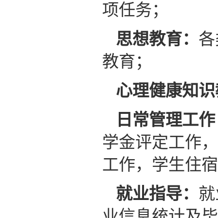
项任务；
思想教育：
各
教育；
心理健康知识
日常管理工作
学金评定工作，
工作，学生住宿
就业指导：
就
业信息统计及毕