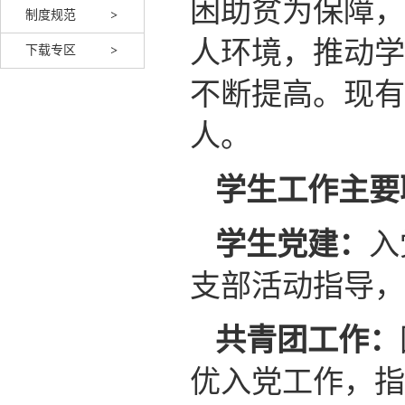
困助贫为保障，
制度规范
人环境，推动学
下载专区
不断提高。现有
人。
学生工作主要
学生党建：
入
支部活动指导，
共青团工作：
优入党工作，指