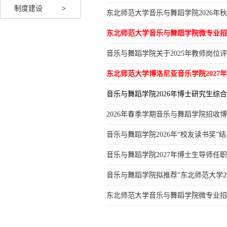
制度建设
东北师范大学音乐与舞蹈学院2026年
东北师范大学音乐与舞蹈学院微专业招
音乐与舞蹈学院关于2025年教师岗位
东北师范大学博洛尼亚音乐学院2027
音乐与舞蹈学院2026年博士研究生综
2026年春季学期音乐与舞蹈学院招
音乐与舞蹈学院2026年“校友读书奖”
音乐与舞蹈学院2027年博士生导师任
音乐与舞蹈学院拟推荐“东北师范大学20
东北师范大学音乐与舞蹈学院微专业招生