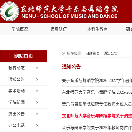
学院概况
师资队伍
本科生教育
研
所在位置：
网站首页
>
通知公告
网站首页
通知公告
教育动态
通知公告
关于音乐与舞蹈学院2026-2027学年
学术活动
东北师范大学音乐与舞蹈学院 2025-
学院新闻
音乐与舞蹈学院应聘专任教师岗位人员
演出公告
东北师范大学音乐与舞蹈学院关于调整2
办公电话
音乐与舞蹈学院关于2025年教师岗位