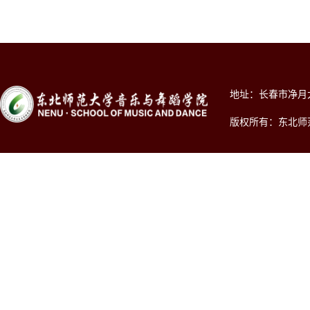
地址：长春市净月大街2
版权所有：东北师