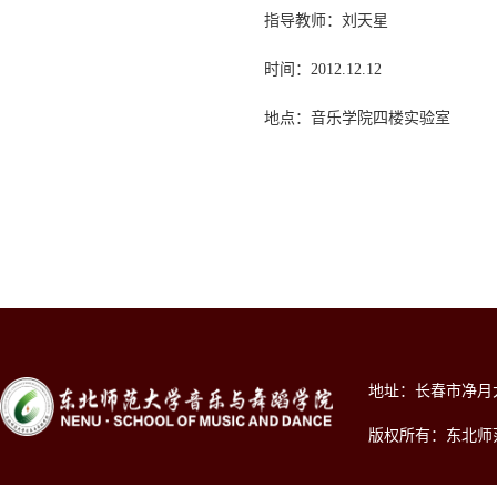
指导教师：刘天星
时间：2012.12.12
地点：音乐学院四楼实验室
地址：长春市净月大街2
版权所有：东北师