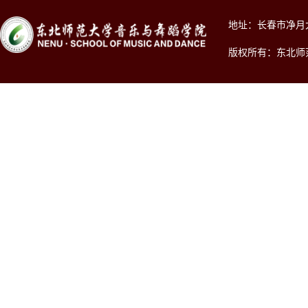
地址：长春市净月大街2
版权所有：东北师