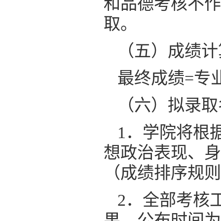
和品德考核不作
取。
（五）成绩计
最终成绩=专业
（六）拟录取
1．学院将根
想政治表现、身
（成绩排序规则
2．全部考核
果，公布时间为