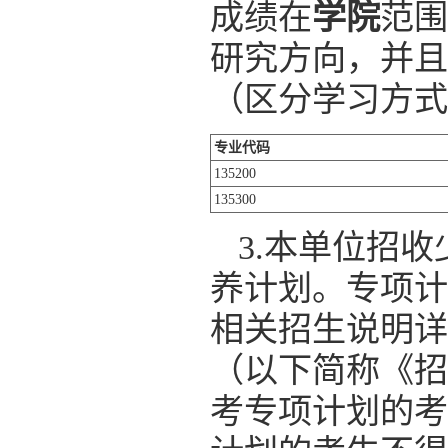
成绩在
学院
范围
研究方向，并且
（区分学习方式
专业
代码
135200
135300
3.本单位招
养计划。专项计
相关招生说明详
（以下简称《招
考专项计划的考