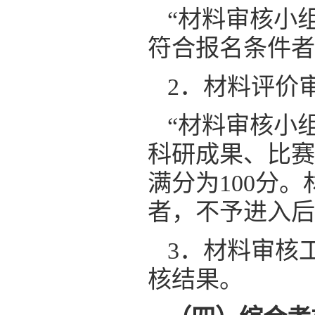
“材料审核小
符合报名条件者
2．材料评价
“材料审核小
科研成果、比赛
满分为100分
者，不予进入后
3．材料审核
核结果。