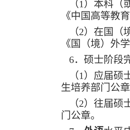
（1）本科（
《中国高等教育
（2）在国（
《国（境）外学
6．硕士阶段
（1）应届硕
生培养部门公章
（2）往届硕
门公章。