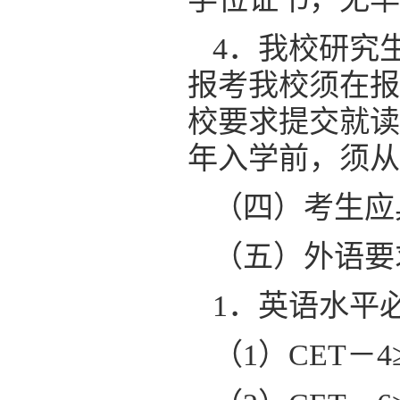
4．我校研究
报考我校须在报
校要求提交就读
年入学前，须从
（四）考生应
（五）外语要
1．英语水平
（1）CET－4