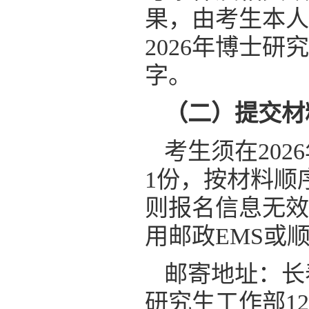
果，由考生本人
2026年博士
字。
（二）提交材
考生须在202
1份，按材料顺
则报名信息无效
用邮政EMS或
邮寄地址：长
研究生工作部12