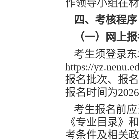
作领导小组在材
四、考核程序
（一）网上报
考生须登录东
https://yz.
报名批次、报名
报名时间为2026年
考生报名前应
《专业目录》和
考条件及相关政