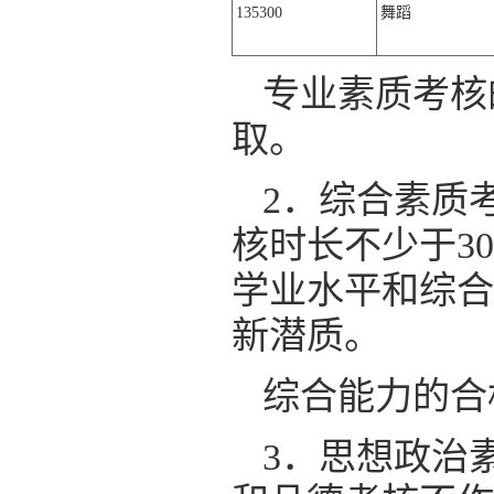
135300
舞蹈
专业素质考核
取。
2．综合素质
核时长不少于3
学业水平和综合
新潜质。
综合能力的合
3．
思想政治