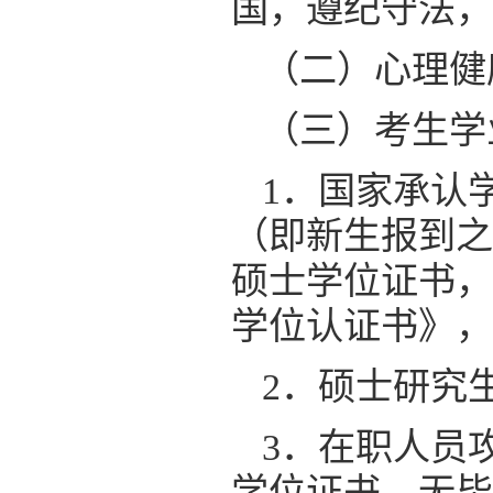
国，遵纪守法，
（二）心理健
（三）考生学
1．国家承认
（即新生报到之
硕士学位证书，
学位认证书》，
2．硕士研究
3．在职人员
学位证书，无毕