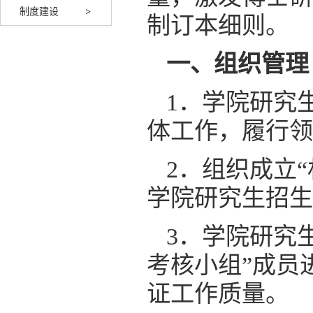
制度建设
制订本细则。
一、组织管理
1．学院研究
体工作，履行领
2．组织成立
学院研究生招生
3．学院研究
考核小组”成员
证工作质量。