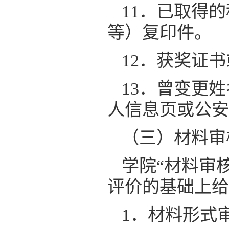
11．已取得
等）复印件。
12．获奖证
13．曾变更
人信息页或公安
（三）材料审
学院“材料审
评价的基础上给
1．材料形式