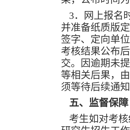
3．网上报名
并准备纸质版定
签字、定向单位
考核结果公布后
交。因逾期未提
等相关后果，由
须等待后续通知
五、监督保障
考生如对考核