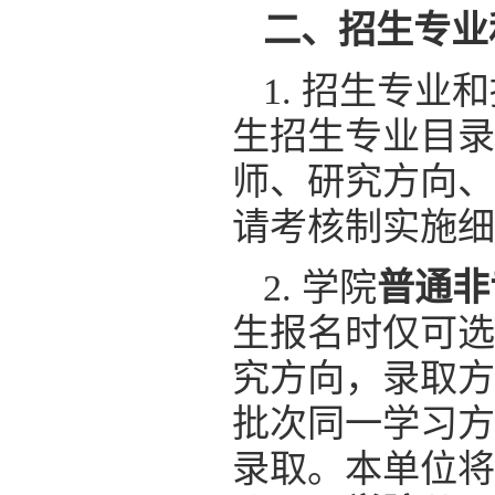
二、招生专业
1. 招生专业
生招生专业目录
师、研究方向、
请考核制实施细
2. 学院
普通非
生报名时仅可选
究方向，录取方
批次同一学习方
录取。本单位将