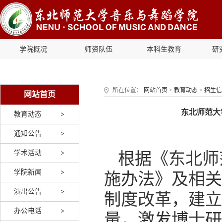
学院概况
师资队伍
本科生教育
研
所在位置：
网站首页
>
教育动态
>
招生信
网站首页
东北师范大
教育动态
通知公告
学术活动
根据《东北师
学院新闻
施办法》及相关
演出公告
制度改革，建立
办公电话
量，激发博士研