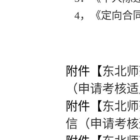
4，《定向合
附件【
东北师
（申请考核适用
附件【
东北师
信（申请考核适