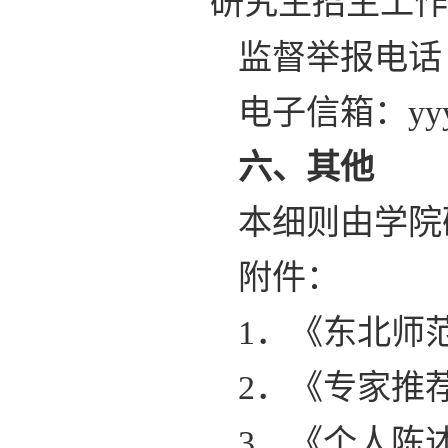
研究生招生工作
监督举报电话：04
电子信箱：yyyjs
六、其他
本细则由学院
附件：
1．《东北师
2．《专家推
3．《个人陈