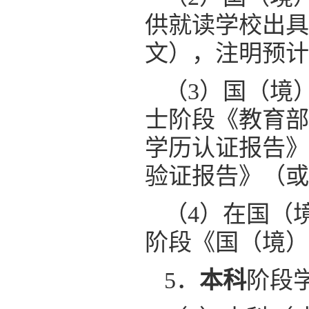
供就读学校出具
文），注明预计
（3）国（境
士阶段《教育部
学历认证报告》
验证报告》（或
（4）在国（
阶段《国（境）
5．
本科
阶段