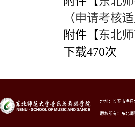
附件【
东北师
（申请考核适用
附件【
东北师
下载
470
次
地址：长春市净月大街2
版权所有：东北师