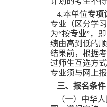
计划的考生不得
4.本单位
专项
专业（区分学习
为“按
专业
”，
绩由高到低的顺
结果前，根据考
过师生互选方式
专业须与网上报
三、报名条件
（一）中华人