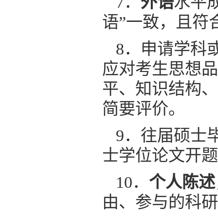
7．
外语
水平
语”一致，且符
8．申请学科
应对考生思想品
平、知识结构、
简要评价。
9．往届硕士
士学位论文开题
10．
个人陈述
由、参与的科研