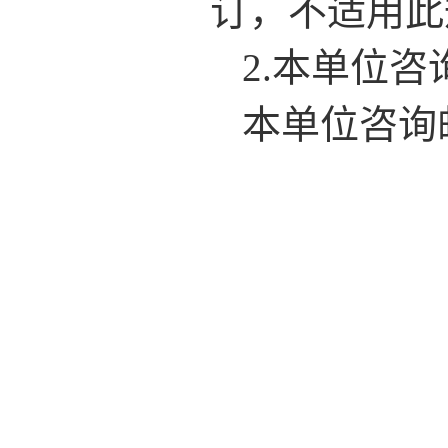
订，不适用此
2.
本单位咨
本单位咨询