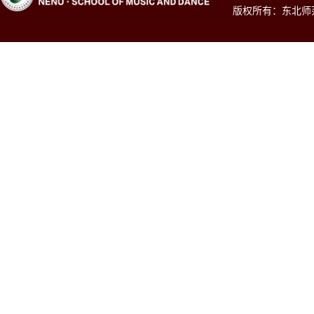
版权所有：东北师