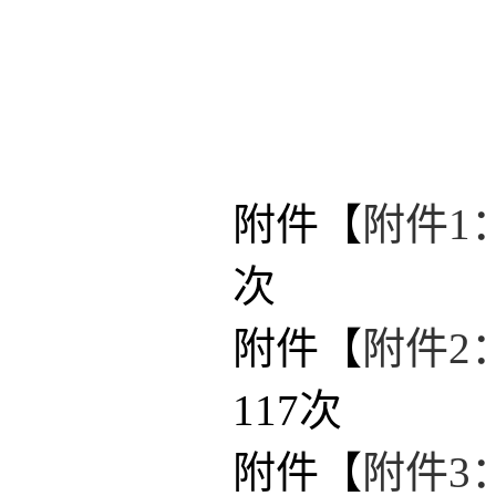
附件【
附件1
次
附件【
附件2
117
次
附件【
附件3