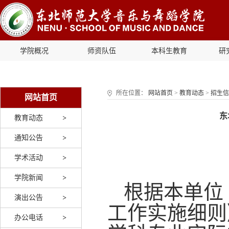
学院概况
师资队伍
本科生教育
研
所在位置：
网站首页
>
教育动态
>
招生信
网站首页
东
教育动态
通知公告
学术活动
学院新闻
根据
本单位
演出公告
工作实施细则
办公电话