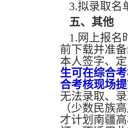
3.
拟录取名
五
、
其他
1.
网上报名
前下载并准备
本人签字、定
生可在综合考
合考核现场提
无法录取、录
（少数民族高
才计划南疆高