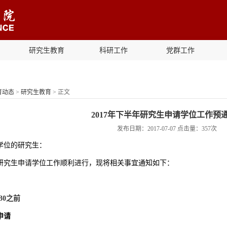
研究生教育
科研工作
党群工作
育动态
>
研究生教育
> 正文
2017年下半年研究生申请学位工作预
发布日期：2017-07-07 点击量：
357
次
学位的研究生：
研究生申请学位工作顺利进行，现将相关事宜通知如下：
:30之前
申请