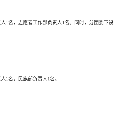
人1名，
志愿者工作部负责人1名。同时，分团委下设
责人1名，民族部负责人1名。