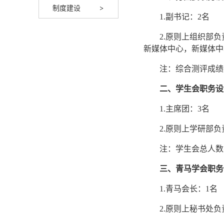
制度建设
1.副书记：2名
2.原则上组织部
新媒体中心，新媒体中
注：综合测评成绩
二、学生会职务设
1.主席团：3名
2.原则上学研部
注：学生会总人数
三、青马学会职务
1.青马会长：1名
2.原则上秘书处