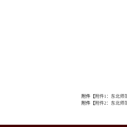
附件【
附件1：东北师
附件【
附件2：东北师