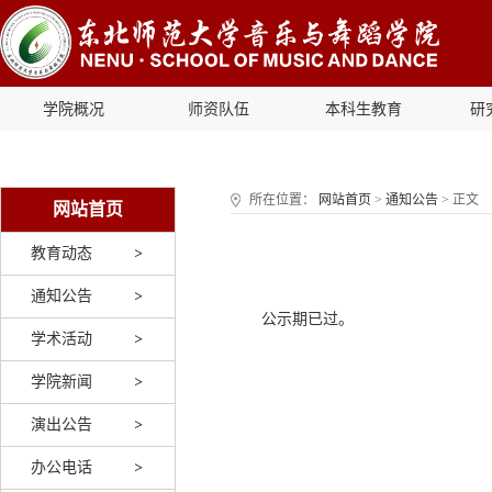
学院概况
师资队伍
本科生教育
研
所在位置：
网站首页
>
通知公告
> 正文
网站首页
教育动态
通知公告
公示期已过。
学术活动
学院新闻
演出公告
办公电话