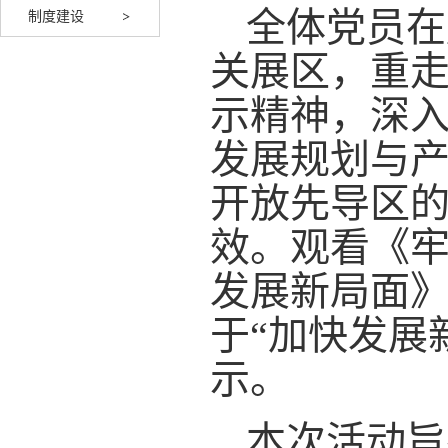
全体党员在
制度建设
关展区，重
示精神，深
发展规划与
开放先导区
效。观看《牢
发展新局面
于“加快发展
示。
本次活动旨