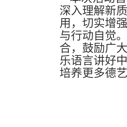
深入理解新
用，切实增
与行动自觉
合，鼓励广
乐语言讲好
培养更多德