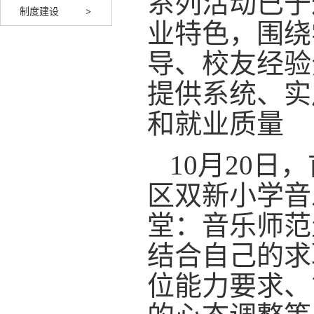
系列活动已于
制度建设
业特色，围绕
导、校友经验
提供系统、实
和就业质量
10月20日
区双新小学音
堂：音乐师范
结合自己的求
位能力要求、