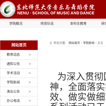
学院概况
师资队伍
本科生教育
研
所在位置：
网站首页
>
学院新闻
> 正文
网站首页
教育动态
通知公告
学术活动
为深入贯彻
学院新闻
神，全面落实
演出公告
效、做实做细
办公电话