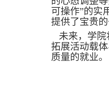
的心态调整等
可操作”的实
提供了宝贵的
未来，学院
拓展活动载体
质量的就业。