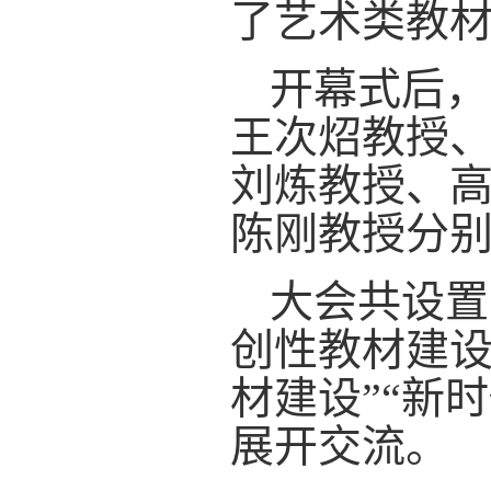
了艺术类教
开幕式后，
王次炤教授
刘炼教授、
陈刚教授分
大会共设置
创性教材建设
材建设”“新
展开交流。