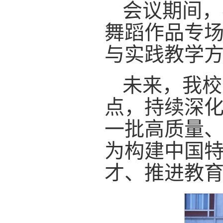
会议期间，
舞蹈作品专
与实践教学
未来，我校
点，持续深
一批高质量
为构建中国
才、推进教