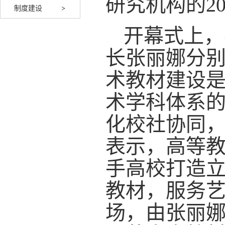
研究机构的2
制度建设
开幕式上，
长张丽娜分
术教材建设
术学科体系
化校社协同
表示，高等
手高校打造
教材，服务
场，由张丽