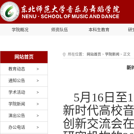
学院概况
师资队伍
本科生教育
研
所在位置：
网站首页
>
学院新闻
> 正文
网站首页
新
教育动态
通知公告
学术活动
5月16日
学院新闻
新时代高校
演出公告
创新交流会在
办公电话