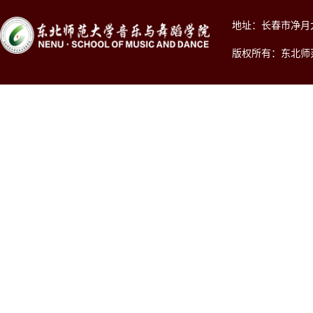
地址：长春市净月大街2
版权所有：东北师