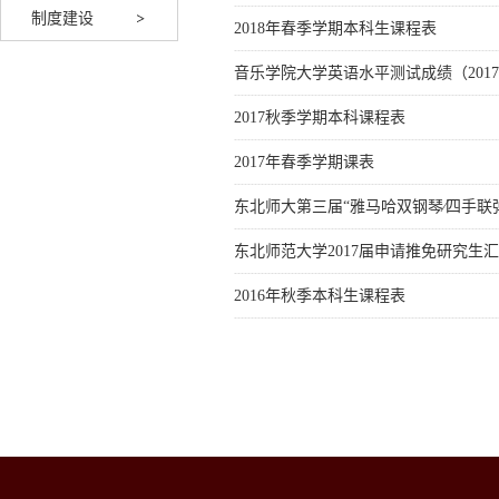
制度建设
2018年春季学期本科生课程表
音乐学院大学英语水平测试成绩（2017
2017秋季学期本科课程表
2017年春季学期课表
东北师大第三届“雅马哈双钢琴⁄四手联
东北师范大学2017届申请推免研究生
2016年秋季本科生课程表