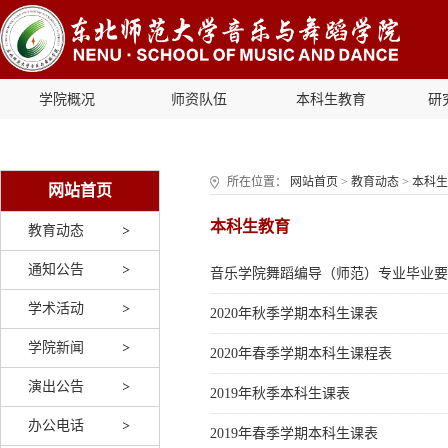
学院概况
师资队伍
本科生教育
研
所在位置：
网站首页
>
教育动态
>
本科生
网站首页
本科生教育
教育动态
通知公告
音乐学院舞蹈编导（师范）专业毕业要
学术活动
2020年秋季学期本科生课表
学院新闻
2020年春季学期本科生课程表
演出公告
2019年秋季本科生课表
办公电话
2019年春季学期本科生课表